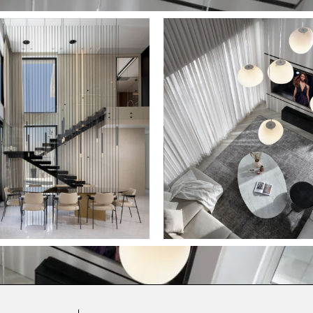
FOLLOW US NOW