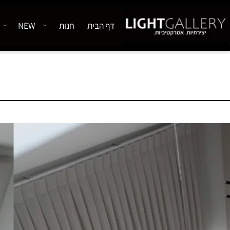
דף הבית
חנות
NEW
אודיו