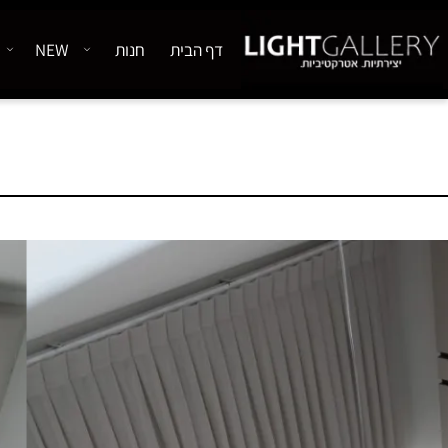
דף הבית
חנות
NEW
אודיו