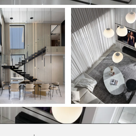
FOLLOW US NOW