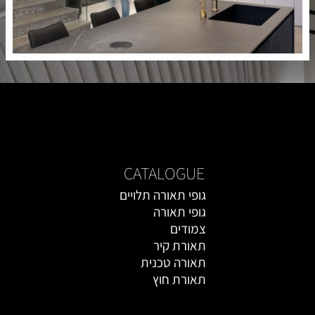
CATALOGUE
גופי תאורה תלויים
גופי תאורה
צמודים
תאורת קיר
תאורה טכנית
תאורת חוץ
אקססוריז