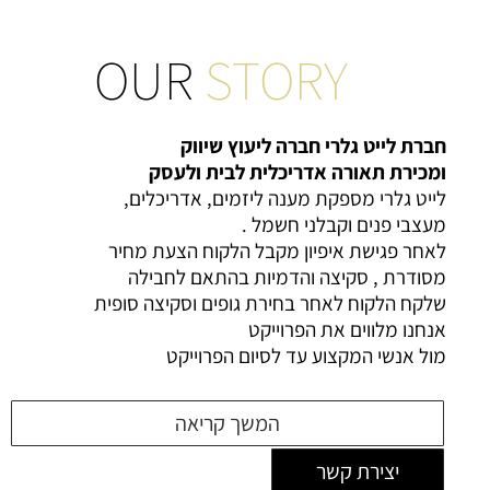
STORY
OUR
חברת לייט גלרי חברה ליעוץ שיווק
ומכירת תאורה אדריכלית לבית ולעסק
לייט גלרי מספקת מענה ליזמים, אדריכלים,
מעצבי פנים וקבלני חשמל .
לאחר פגישת איפיון מקבל הלקוח הצעת מחיר
מסודרת , סקיצה והדמיות בהתאם לחבילה
שלקח הלקוח לאחר בחירת גופים וסקיצה סופית
אנחנו מלווים את הפרוייקט
מול אנשי המקצוע עד לסיום הפרוייקט
המשך קריאה
יצירת קשר