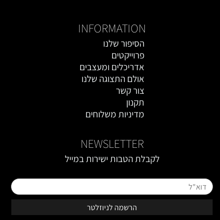
INFORMATION
הסיפור שלנו
פרוייקטים
אדריכלים ומעצבים
אולם התצוגה שלנו
צור קשר
תקנון
מדיניות משלוחים
NEWSLETTER
לקבלת הטבות ישירות במייל
טופס רישום מייל באתר