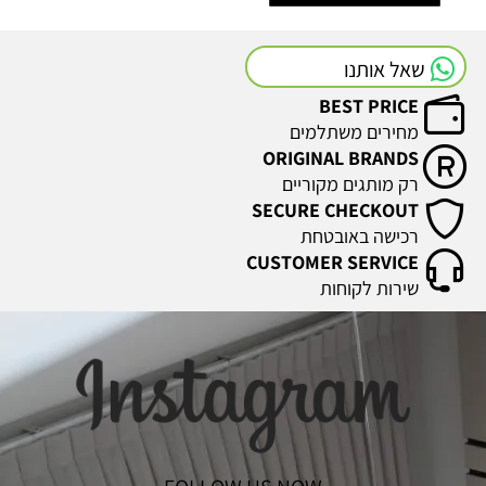
שאל אותנו
BEST PRICE
מחירים משתלמים
ORIGINAL BRANDS
רק מותגים מקוריים
SECURE CHECKOUT
רכישה באובטחת
CUSTOMER SERVICE
שירות לקוחות