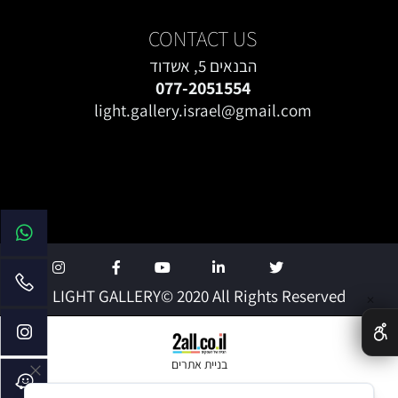
CONTACT US
הבנאים 5, אשדוד
077-2051554
light.gallery.israel@gmail.com
LIGHT GALLERY
© 2020 All Rights Reserved
✕
בניית אתרים