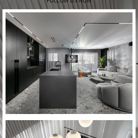
FOLLOW US NOW