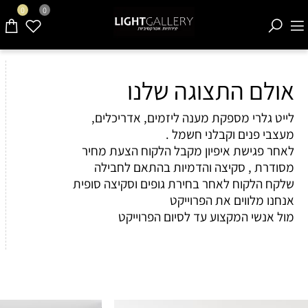
0
0
אולם התצוגה שלנו
לייט גלרי מספקת מענה ליזמים, אדריכלים,
מעצבי פנים וקבלני חשמל .
לאחר פגישת איפיון מקבל הלקוח הצעת מחיר
מסודרת , סקיצה והדמיות בהתאם לחבילה
שלקח הלקוח לאחר בחירת גופים וסקיצה סופית
אנחנו מלווים את הפרוייקט
מול אנשי המקצוע עד לסיום הפרוייקט