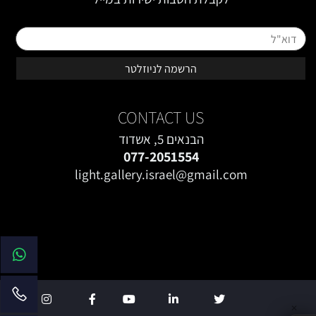
טופס רישום מייל באתר
CONTACT US
הבנאים 5, אשדוד
077-2051554
light.gallery.israel@gmail.com
✕