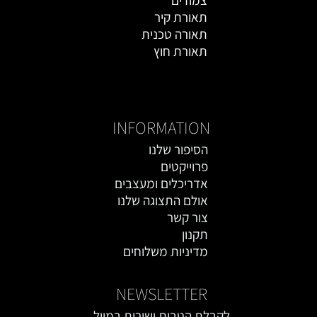
צמודים
תאורת קיר
תאורה טכנית
תאורת חוץ
אקססוריז
INFORMATION
הסיפור שלנו
פרוייקטים
אדריכלים ומעצבים
אולם התצוגה שלנו
צור קשר
תקנון
מדיניות משלוחים
NEWSLETTER
לקבלת הטבות ישירות במייל