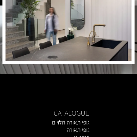
CATALOGUE
גופי תאורה תלויים
גופי תאורה