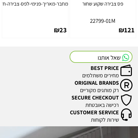
פס צבירה שקוע שחור
מחבר-מאריך-פנימי-לפס-צבירה-חד-
22799-01M
₪
23
₪
121
שאל אותנו
BEST PRICE
מחירים משתלמים
ORIGINAL BRANDS
רק מותגים מקוריים
SECURE CHECKOUT
רכישה באובטחת
CUSTOMER SERVICE
שירות לקוחות