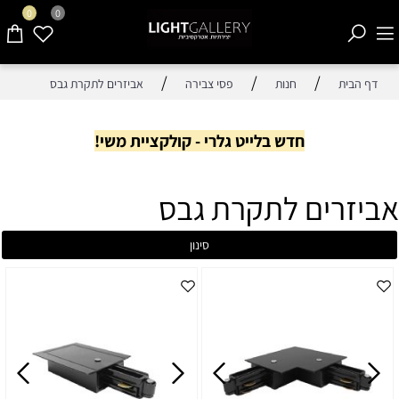
0
0
/
/
/
דף הבית
חנות
פסי צבירה
אביזרים לתקרת גבס
חדש בלייט גלרי - קולקציית משי!
אביזרים לתקרת גבס
סינון