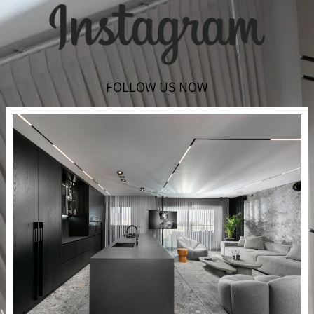
FOLLOW US NOW