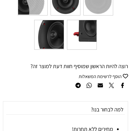
רוצה להיות הראשון שמוסיף חוות דעת למוצר זה?
הוסף לרשימת המשאלות
למה לבחור בנו?
מחירים ללא תחרות!