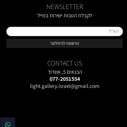
NEWSLETTER
לקבלת הטבות ישירות במייל
טופס רישום מייל באתר
CONTACT US
הבנאים 5, אשדוד
077-2051554
light.gallery.israel@gmail.com