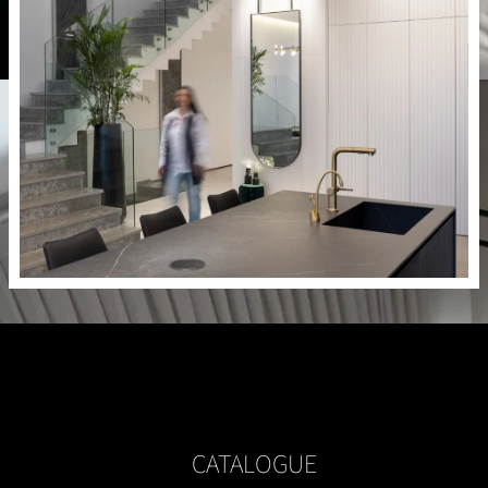
CATALOGUE