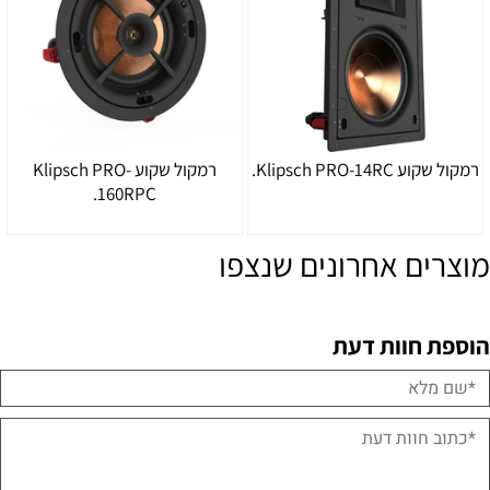
רמקול שקוע Klipsch PRO-14RC.
רמקול שקוע Klipsch PRO-
160RPC.
מוצרים אחרונים שנצפו
הוספת חוות דעת