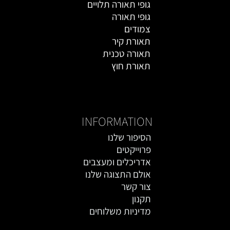
גופי תאורה תלויים
גופי תאורה
צמודים
תאורת קיר
תאורה טכנית
תאורת חוץ
אקססוריז
INFORMATION
הסיפור שלנו
פרוייקטים
אדריכלים ומעצבים
אולם התצוגה שלנו
צור קשר
תקנון
מדיניות משלוחים