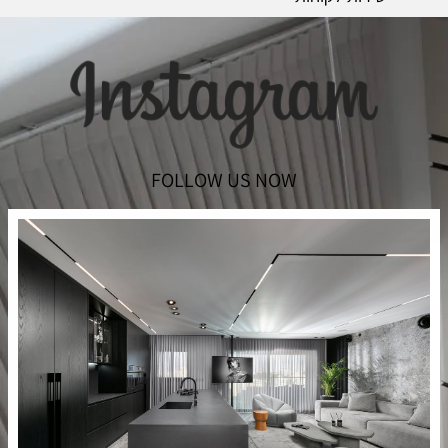
FOLLOW US NOW