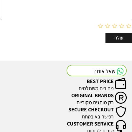
שאל אותנו
BEST PRICE
מחירים משתלמים
ORIGINAL BRANDS
רק מותגים מקוריים
SECURE CHECKOUT
רכישה באובטחת
CUSTOMER SERVICE
שירות לקוחות