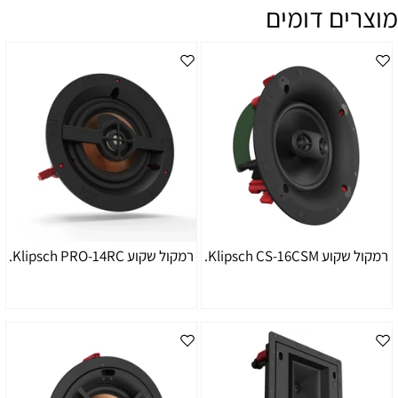
מוצרים דומים
רמקול שקוע Klipsch CS-16CSM.
רמקול שקוע Klipsch PRO-14RC.