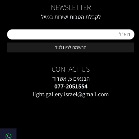
NEWSLETTER
לקבלת הטבות ישירות במייל
טופס רישום מייל באתר
CONTACT US
הבנאים 5, אשדוד
077-2051554
light.gallery.israel@gmail.com