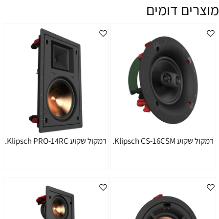
מוצרים דומים
רמקול שקוע Klipsch CS-16CSM.
רמקול שקוע Klipsch PRO-14RC.