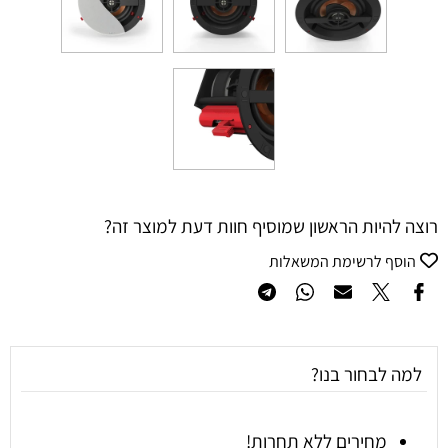
רוצה להיות הראשון שמוסיף חוות דעת למוצר זה?
הוסף לרשימת המשאלות
למה לבחור בנו?
מחירים ללא תחרות!