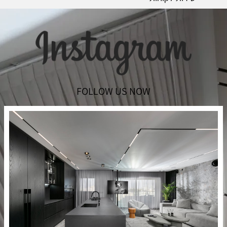
FOLLOW US NOW