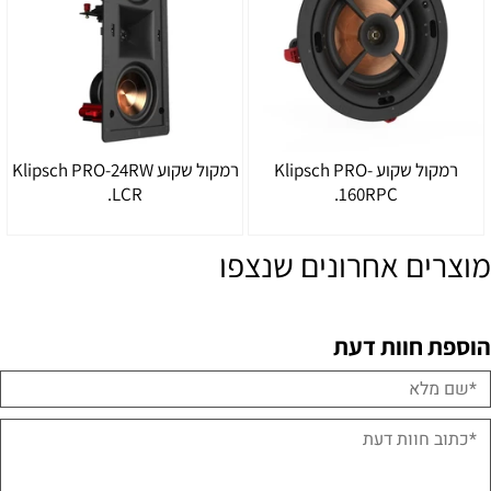
רמקול שקוע Klipsch PRO-
רמקול שקוע Klipsch PRO-24RW
LCR.
160RPC.
מוצרים אחרונים שנצפו
הוספת חוות דעת