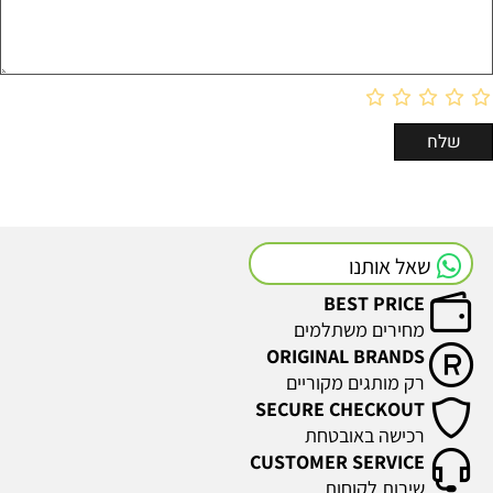
שאל אותנו
BEST PRICE
מחירים משתלמים
ORIGINAL BRANDS
רק מותגים מקוריים
SECURE CHECKOUT
רכישה באובטחת
CUSTOMER SERVICE
שירות לקוחות