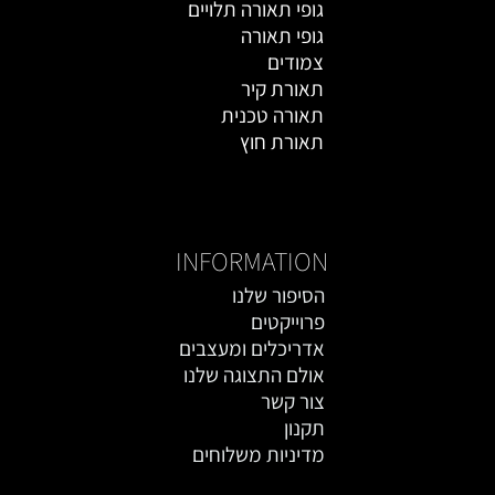
גופי תאורה תלויים
גופי תאורה
צמודים
תאורת קיר
תאורה טכנית
תאורת חוץ
אקססוריז
INFORMATION
הסיפור שלנו
פרוייקטים
אדריכלים ומעצבים
אולם התצוגה שלנו
צור קשר
תקנון
מדיניות משלוחים