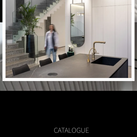
CATALOGUE