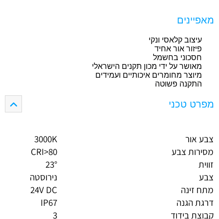
מאפיינים
עיצוב קלאסי ונקי
פיזור אור אחיד
חסכוני בחשמל
מאושר על ידי מכון תקנים הישראלי
מיוצר מחומרים איכותיים ועמידים
התקנה פשוטה
מפרט טכני
צבע אור
3000K
מסירות צבע
CRI>80
זווית
23°
צבע
נירוסטה
מתח זינה
24V DC
דרגת הגנה
IP67
קבוצת בידוד
3