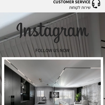
CUSTOMER SERVICE
שירות לקוחות
FOLLOW US NOW