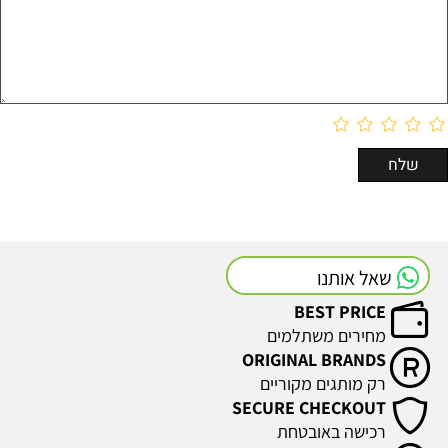
שאל אותנו
BEST PRICE
מחירים משתלמים
ORIGINAL BRANDS
רק מותגים מקוריים
SECURE CHECKOUT
רכישה באובטחת