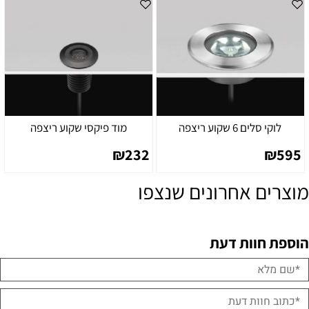
לוקי סלים 6 שקוע ריצפה
מוד פיקסי שקוע ריצפה
₪
232
₪
595
מוצרים אחרונים שנצפו
הוספת חוות דעת