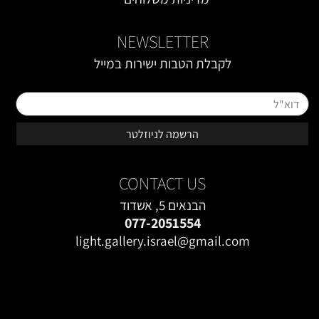
NEWSLETTER
לקבלת הטבות ישירות במייל
טופס רישום מייל באתר
CONTACT US
הבנאים 5, אשדוד
077-2051554
light.gallery.israel@gmail.com