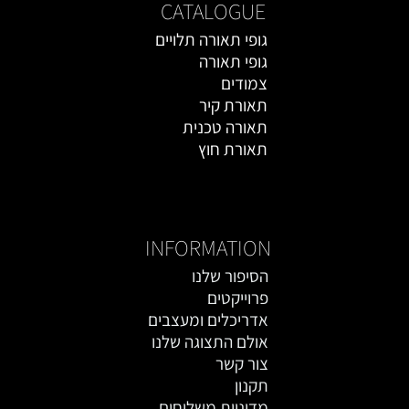
CATALOGUE
גופי תאורה תלויים
גופי תאורה
צמודים
תאורת קיר
תאורה טכנית
תאורת חוץ
אקססוריז
INFORMATION
הסיפור שלנו
פרוייקטים
אדריכלים ומעצבים
אולם התצוגה שלנו
צור קשר
תקנון
מדיניות משלוחים