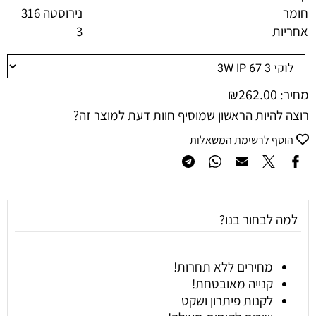
חומר
נירוסטה 316
אחריות
3
₪
262.00
מחיר:
רוצה להיות הראשון שמוסיף חוות דעת למוצר זה?
הוסף לרשימת המשאלות
למה לבחור בנו?
מחירים ללא תחרות!
קנייה מאובטחת!
לקנות פיתרון ושקט